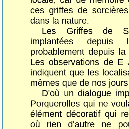
ces griffes de sorcière
dans la nature.
Les Griffes de So
implantées depuis l
probablement depuis la 
Les observations de E 
indiquent que les locali
mêmes que de nos jours
D'où un dialogue imp
Porquerolles qui ne voul
élément décoratif qui 
où rien d'autre ne po