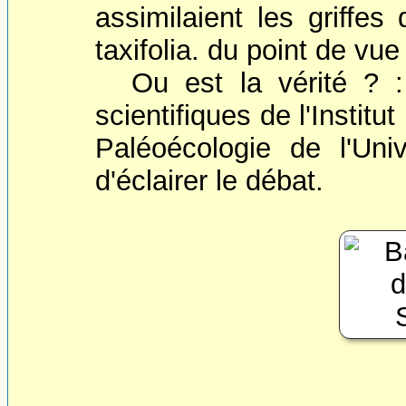
assimilaient les griffes
taxifolia. du point de vue
Ou est la vérité ?
scientifiques de l'Instit
Paléoécologie de l'Univ
d'éclairer le débat.