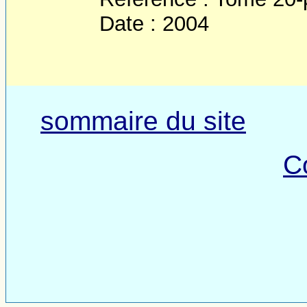
Date : 2004
sommaire du site
C